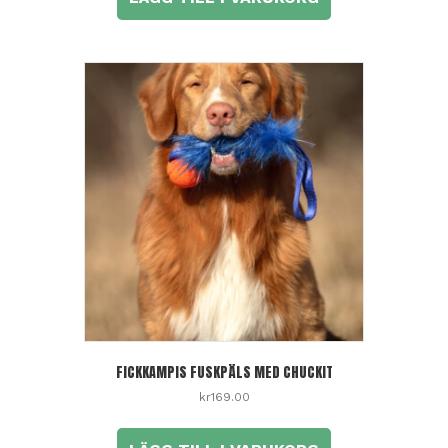
FICKKAMPIS FUSKPÄLS MED CHUCKIT
kr
169.00