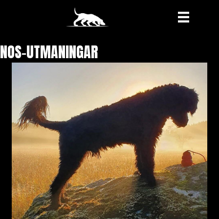
NOS-UTMANINGAR