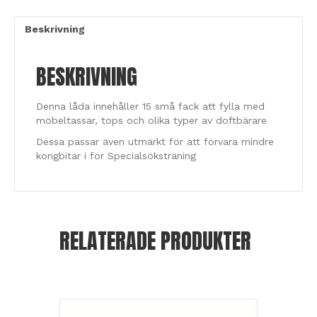
Beskrivning
BESKRIVNING
Denna låda innehåller 15 små fack att fylla med
möbeltassar, tops och olika typer av doftbärare
Dessa passar även utmärkt för att förvara mindre
kongbitar i för Specialsöksträning
RELATERADE PRODUKTER