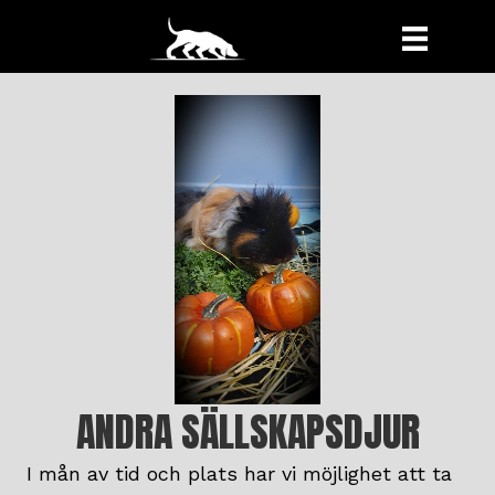
ANDRA SÄLLSKAPSDJUR
I mån av tid och plats har vi möjlighet att ta