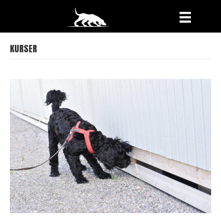
KURSER