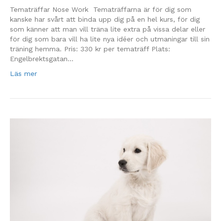
Tematräffar Nose Work Tematräffarna är för dig som
kanske har svårt att binda upp dig på en hel kurs, för dig
som känner att man vill träna lite extra på vissa delar eller
för dig som bara vill ha lite nya idéer och utmaningar till sin
träning hemma. Pris: 330 kr per tematräff Plats:
Engelbrektsgatan…
Läs mer