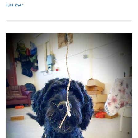
Läs mer