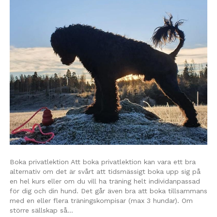
Boka privatlektion Att boka privatlektion kan vara ett bra
alternativ om det är svårt att tidsmässigt boka upp sig på
en hel kurs eller om du vill ha träning helt individanpassad
för dig och din hund. Det går även bra att boka tillsammans
med en eller flera träningskompisar (max 3 hundar). Om
större sällskap så…