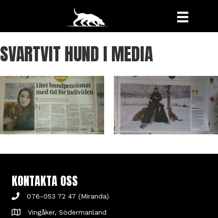
SVARTVIT HUND I MEDIA
KONTAKTA OSS
076-053 72 47 (Miranda)
Vingåker, Södermanland