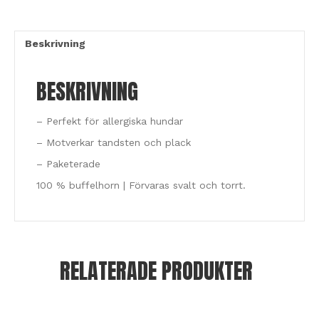
Beskrivning
BESKRIVNING
– Perfekt för allergiska hundar
– Motverkar tandsten och plack
– Paketerade
100 % buffelhorn | Förvaras svalt och torrt.
RELATERADE PRODUKTER