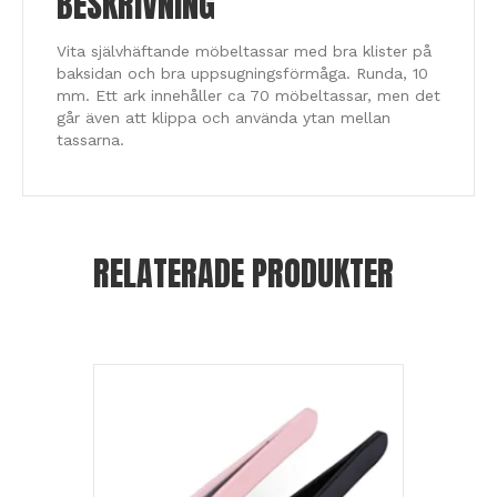
BESKRIVNING
Vita självhäftande möbeltassar med bra klister på
baksidan och bra uppsugningsförmåga. Runda, 10
mm. Ett ark innehåller ca 70 möbeltassar, men det
går även att klippa och använda ytan mellan
tassarna.
RELATERADE PRODUKTER