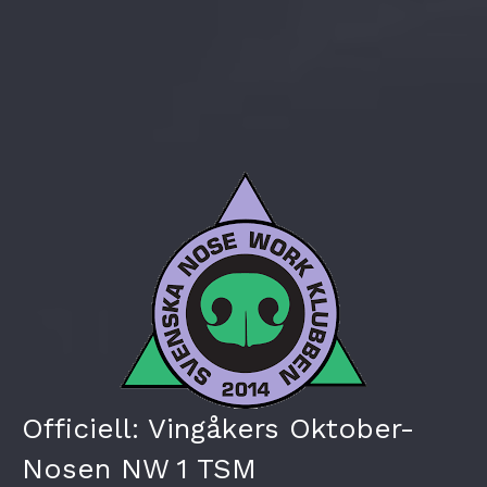
Officiell: Vingåkers Oktober-
Nosen NW 1 TSM