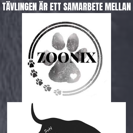
TÄVLINGEN ÄR ETT SAMARBETE MELLAN