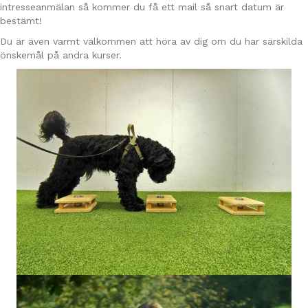
intresseanmälan så kommer du få ett mail så snart datum är
bestämt!
Du är även varmt välkommen att höra av dig om du har särskilda
önskemål på andra kurser.